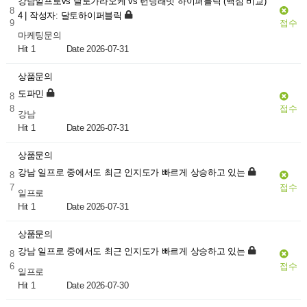
강남일프로vs 달토가라오케 vs 런닝래빗 하이퍼블릭 (핵심 비교)
8
4 | 작성자: 달토하이퍼블릭
9
접수
마케팅문의
Hit 1
Date 2026-07-31
상품문의
도파민
8
8
접수
강남
Hit 1
Date 2026-07-31
상품문의
강남 일프로 중에서도 최근 인지도가 빠르게 상승하고 있는
8
7
접수
일프로
Hit 1
Date 2026-07-31
상품문의
강남 일프로 중에서도 최근 인지도가 빠르게 상승하고 있는
8
6
접수
일프로
Hit 1
Date 2026-07-30