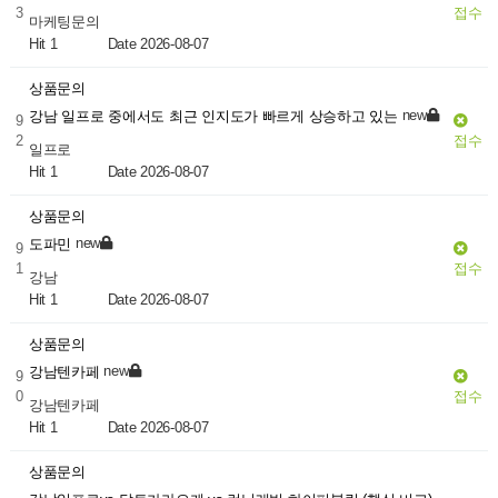
3
접수
마케팅문의
Hit 1
Date 2026-08-07
상품문의
new
강남 일프로 중에서도 최근 인지도가 빠르게 상승하고 있는
9
2
접수
일프로
Hit 1
Date 2026-08-07
상품문의
new
도파민
9
1
접수
강남
Hit 1
Date 2026-08-07
상품문의
new
강남텐카페
9
0
접수
강남텐카페
Hit 1
Date 2026-08-07
상품문의