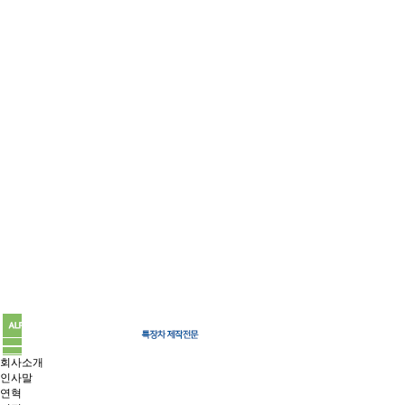
회사소개
인사말
연혁