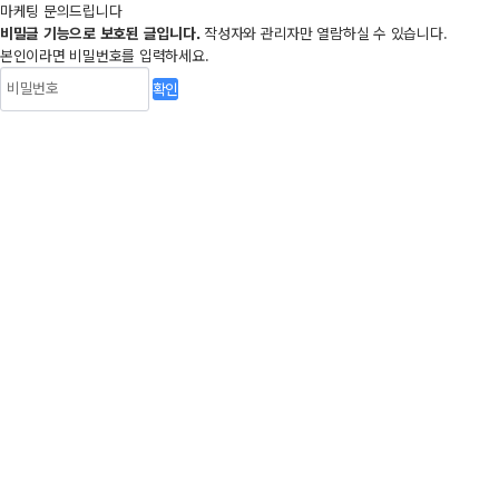
마케팅 문의드립니다
비밀글 기능으로 보호된 글입니다.
작성자와 관리자만 열람하실 수 있습니다.
본인이라면 비밀번호를 입력하세요.