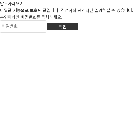
달토가라오케
비밀글 기능으로 보호된 글입니다.
작성자와 관리자만 열람하실 수 있습니다.
본인이라면 비밀번호를 입력하세요.